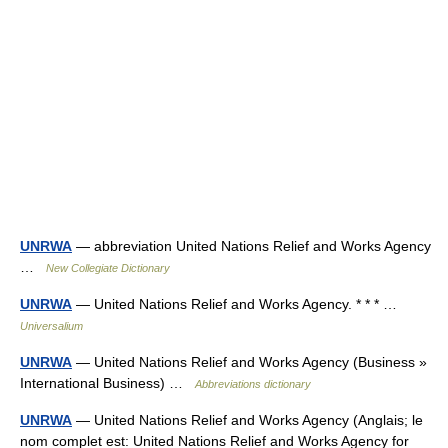
UNRWA
— abbreviation United Nations Relief and Works Agency
…
New Collegiate Dictionary
UNRWA
— United Nations Relief and Works Agency. * * * …
Universalium
UNRWA
— United Nations Relief and Works Agency (Business »
International Business) …
Abbreviations dictionary
UNRWA
— United Nations Relief and Works Agency (Anglais; le
nom complet est: United Nations Relief and Works Agency for