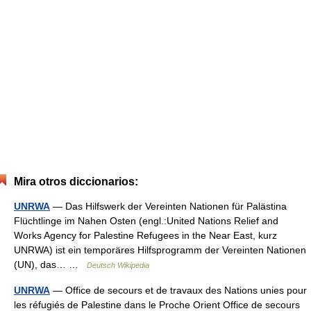
Mira otros diccionarios:
UNRWA
— Das Hilfswerk der Vereinten Nationen für Palästina
Flüchtlinge im Nahen Osten (engl.:United Nations Relief and
Works Agency for Palestine Refugees in the Near East, kurz
UNRWA) ist ein temporäres Hilfsprogramm der Vereinten Nationen
(UN), das… …
Deutsch Wikipedia
UNRWA
— Office de secours et de travaux des Nations unies pour
les réfugiés de Palestine dans le Proche Orient Office de secours