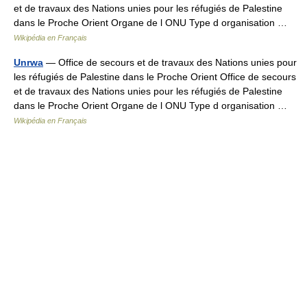
et de travaux des Nations unies pour les réfugiés de Palestine
dans le Proche Orient Organe de l ONU Type d organisation …
Wikipédia en Français
Unrwa
— Office de secours et de travaux des Nations unies pour
les réfugiés de Palestine dans le Proche Orient Office de secours
et de travaux des Nations unies pour les réfugiés de Palestine
dans le Proche Orient Organe de l ONU Type d organisation …
Wikipédia en Français